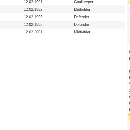
12.02.1991
Goalkeeper
12.02.1992
Midfielder
12.02.1993
Defender
12.02.1995
Defender
12.02.2001
Midfielder