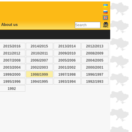
About us
2015/2016
2014/2015
2013/2014
2012/2013
2011/2012
2010/2011
2009/2010
2008/2009
2007/2008
2006/2007
2005/2006
2004/2005
2003/2004
2002/2003
2001/2002
2000/2001
1999/2000
1998/1999
1997/1998
1996/1997
1995/1996
1994/1995
1993/1994
1992/1993
1992